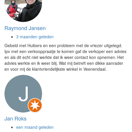
Raymond Jansen
3 maanden geleden
Gebeld met Huibers en een probleem met de vriezer uitgelegd.
Ipv met een verkooppraatje te komen gaf de verkoper een advies
en als dit echt niet werkte dat ik weer contact kon opnemen. Het
advies werkte en ik weer blij. Wat mij betreft een dikke aanrader
en voor mij de klantvriendelijkste winkel in Veenendaal.
Jan Roks
een maand geleden