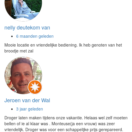
nelly deutekom van
6 maanden geleden
Mooie locatie en vriendelijke bediening. Ik heb genoten van het
broodje met zal
Jeroen van der Wal
3 jaar geleden
Droger laten maken tijdens onze vakantie. Helaas wel zelf moeten
bellen of ie al klaar was . Monteuse(ja een vrouw) was zeer
vriendelijk. Droger was voor een schappelijke prijs gerepareerd.