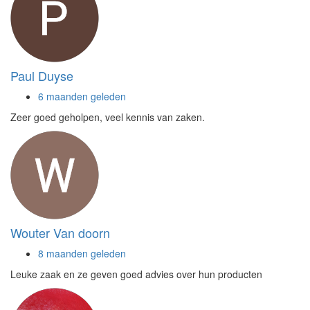
Paul Duyse
6 maanden geleden
Zeer goed geholpen, veel kennis van zaken.
Wouter Van doorn
8 maanden geleden
Leuke zaak en ze geven goed advies over hun producten