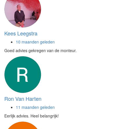
Kees Leegstra
10 maanden geleden
Goed advies gekregen van de monteur.
Ron Van Harten
11 maanden geleden
Eerlijk advies. Heel belangrijk!