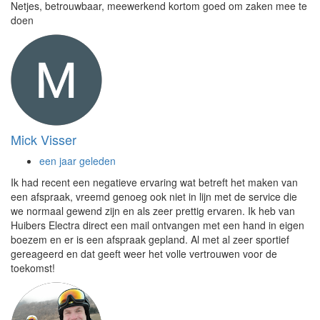
Netjes, betrouwbaar, meewerkend kortom goed om zaken mee te
doen
Mick Visser
een jaar geleden
Ik had recent een negatieve ervaring wat betreft het maken van
een afspraak, vreemd genoeg ook niet in lijn met de service die
we normaal gewend zijn en als zeer prettig ervaren. Ik heb van
Huibers Electra direct een mail ontvangen met een hand in eigen
boezem en er is een afspraak gepland. Al met al zeer sportief
gereageerd en dat geeft weer het volle vertrouwen voor de
toekomst!