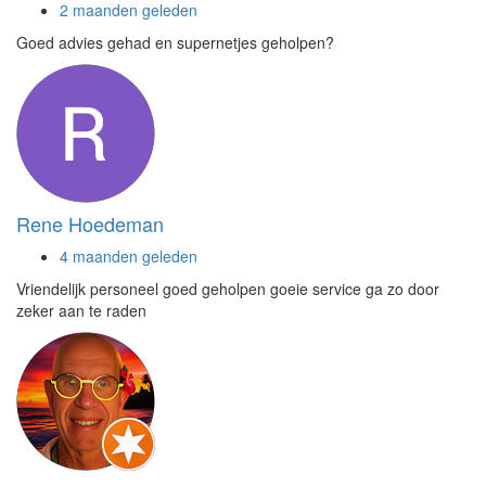
2 maanden geleden
Goed advies gehad en supernetjes geholpen?
Rene Hoedeman
4 maanden geleden
Vriendelijk personeel goed geholpen goeie service ga zo door
zeker aan te raden