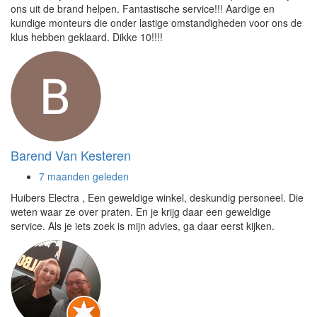
ons uit de brand helpen. Fantastische service!!! Aardige en
kundige monteurs die onder lastige omstandigheden voor ons de
klus hebben geklaard. Dikke 10!!!!
Barend Van Kesteren
7 maanden geleden
Huibers Electra , Een geweldige winkel, deskundig personeel. Die
weten waar ze over praten. En je krijg daar een geweldige
service. Als je iets zoek is mijn advies, ga daar eerst kijken.