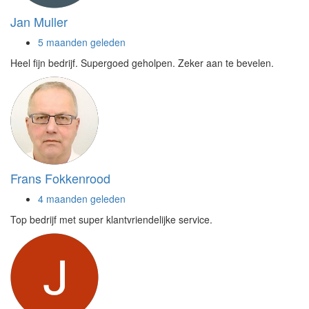
Jan Muller
5 maanden geleden
Heel fijn bedrijf. Supergoed geholpen. Zeker aan te bevelen.
Frans Fokkenrood
4 maanden geleden
Top bedrijf met super klantvriendelijke service.