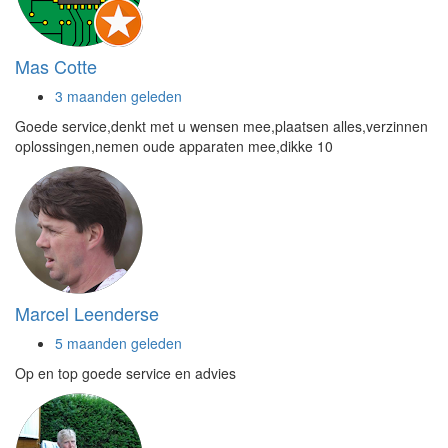
Mas Cotte
3 maanden geleden
Goede service,denkt met u wensen mee,plaatsen alles,verzinnen
oplossingen,nemen oude apparaten mee,dikke 10
Marcel Leenderse
5 maanden geleden
Op en top goede service en advies