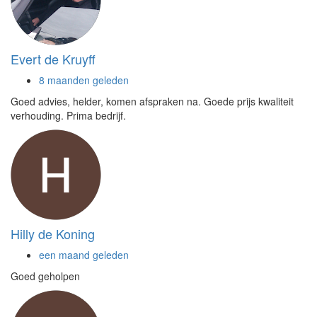
Evert de Kruyff
8 maanden geleden
Goed advies, helder, komen afspraken na. Goede prijs kwaliteit
verhouding. Prima bedrijf.
Hilly de Koning
een maand geleden
Goed geholpen