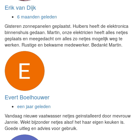
Erik van Dijk
6 maanden geleden
Gisteren zonnepanelen geplaatst. Huibers heeft de elektronica
binnenshuis gedaan. Martin, onze elektricien heeft alles netjes
geplaats en meegedacht om alles zo netjes mogelijk weg te
werken. Rustige en bekwame medewerker. Bedankt Martin.
Evert Boelhouwer
een jaar geleden
Vandaag nieuwe vaatwasser netjes geinstalleerd door mevrouw
Jannie. Wekt bijzonder netjes alsof het haar eigen keuken is.
Goede uitleg en advies voor gebruik.