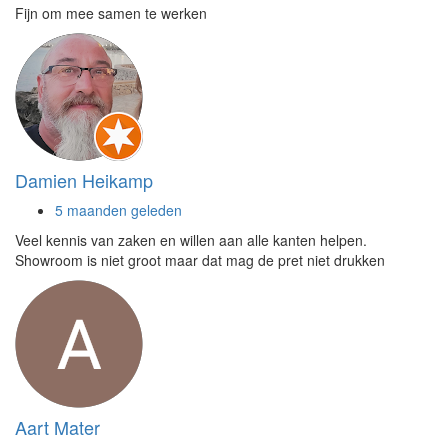
Fijn om mee samen te werken
Damien Heikamp
5 maanden geleden
Veel kennis van zaken en willen aan alle kanten helpen.
Showroom is niet groot maar dat mag de pret niet drukken
Aart Mater