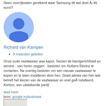
Geen voorrijkosten gerekend waar Samsung dit wel doet Ã¡ 90
euro!!!
Richard van Kampen
9 maanden geleden
Onze oude vaatwasser was kapot. Gezien de klantgerichtheid en
service - van horen zeggen - besloten om Huibers Electra te
contacten. Na overleg besloten om een nieuwe vaatwasser te
kopen en te laten installeren door hen. Goed advies van hen wat
betreft het kiezen van de vaatwasser en snel geÃ¯nstalleerd.
Kortom, een uitstekende partij!
laad meer
bron:
google mybusiness