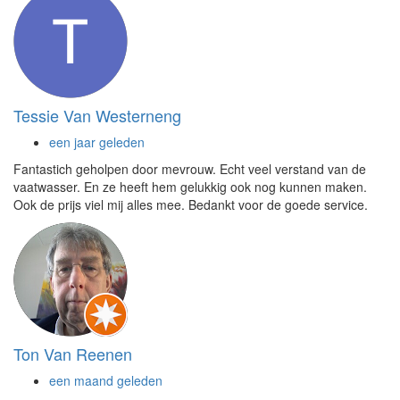
Tessie Van Westerneng
een jaar geleden
Fantastich geholpen door mevrouw. Echt veel verstand van de
vaatwasser. En ze heeft hem gelukkig ook nog kunnen maken.
Ook de prijs viel mij alles mee. Bedankt voor de goede service.
Ton Van Reenen
een maand geleden