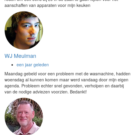
aanschaffen van apparaten voor mijn keuken
WJ Meulman
een jaar geleden
Maandag gebeld voor een probleem met de wasmachine, hadden
woensdag al kunnen komen maar werd vandaag door mijn eigen
agenda. Probleem echter snel gevonden, verholpen en daarbij
van de nodige adviezen voorzien. Bedankt!