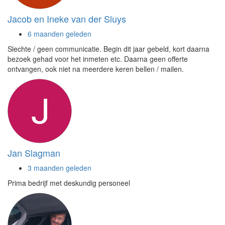
Jacob en Ineke van der Sluys
6 maanden geleden
Slechte / geen communicatie. Begin dit jaar gebeld, kort daarna
bezoek gehad voor het inmeten etc. Daarna geen offerte
ontvangen, ook niet na meerdere keren bellen / mailen.
Jan Slagman
3 maanden geleden
Prima bedrijf met deskundig personeel