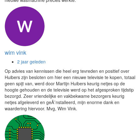
wim vink
2 jaar geleden
Op advies van kennissen die heel erg tevreden en positief over
Huibers zijn besloten om hier een nieuwe televisie te kopen, totaal
geen spijt van, werd door Martijn Huibers keurig netjes op de
hoogte gehouden en de televisie werd op het afgesproken tijdstip
bezorgd. Zeer vriendelijke en vakbekwame bezorgers keurig
netjes afgeleverd en geÃ¯nstalleerd, mijn enorme dank en
waardering hiervoor. Mvg, Wim Vink.