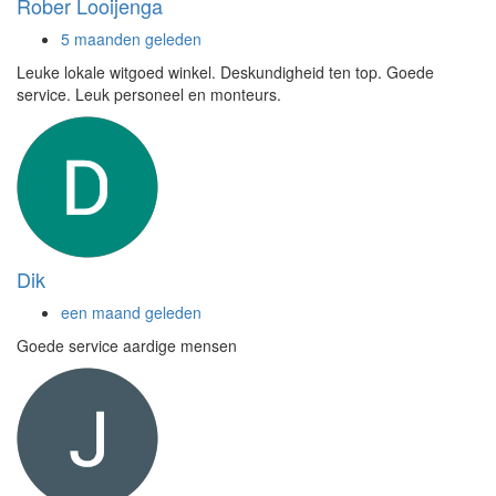
Rober Looijenga
5 maanden geleden
Leuke lokale witgoed winkel. Deskundigheid ten top. Goede
service. Leuk personeel en monteurs.
Dik
een maand geleden
Goede service aardige mensen