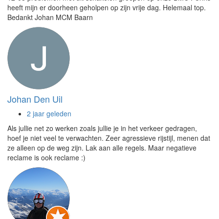
heeft mijn er doorheen geholpen op zijn vrije dag. Helemaal top.
Bedankt Johan MCM Baarn
Johan Den Uil
2 jaar geleden
Als jullie net zo werken zoals jullie je in het verkeer gedragen,
hoef je niet veel te verwachten. Zeer agressieve rijstijl, menen dat
ze alleen op de weg zijn. Lak aan alle regels. Maar negatieve
reclame is ook reclame :)