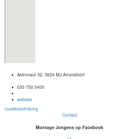
Astronaut 32, 3824 MJ Amersfoort
033 750 5400
website
routebeschrijving
Contact
Montage Jongens op Facebook