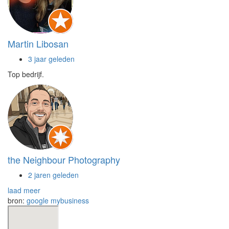
Martin Libosan
3 jaar geleden
Top bedrijf.
the Neighbour Photography
2 jaren geleden
laad meer
bron:
google mybusiness