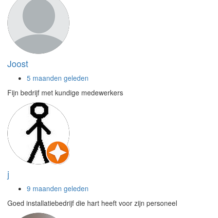
Joost
5 maanden geleden
Fijn bedrijf met kundige medewerkers
j
9 maanden geleden
Goed installatiebedrijf die hart heeft voor zijn personeel