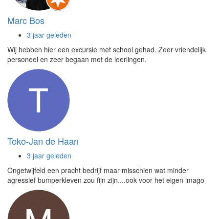
Marc Bos
3 jaar geleden
Wij hebben hier een excursie met school gehad. Zeer vriendelijk
personeel en zeer begaan met de leerlingen.
Teko-Jan de Haan
3 jaar geleden
Ongetwijfeld een pracht bedrijf maar misschien wat minder
agressief bumperkleven zou fijn zijn....ook voor het eigen imago