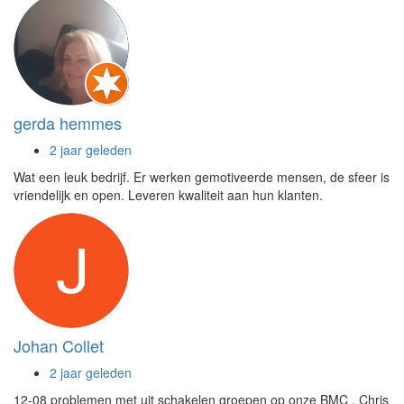
gerda hemmes
2 jaar geleden
Wat een leuk bedrijf. Er werken gemotiveerde mensen, de sfeer is
vriendelijk en open. Leveren kwaliteit aan hun klanten.
Johan Collet
2 jaar geleden
12-08 problemen met uit schakelen groepen op onze BMC . Chris