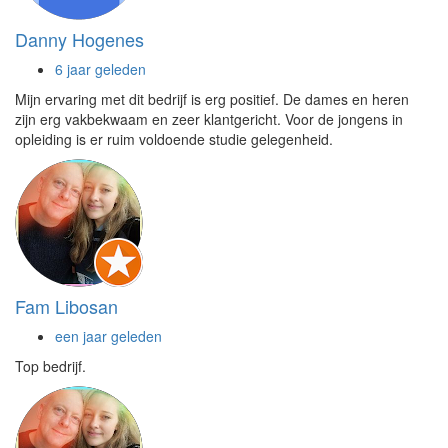
Danny Hogenes
6 jaar geleden
Mijn ervaring met dit bedrijf is erg positief. De dames en heren
zijn erg vakbekwaam en zeer klantgericht. Voor de jongens in
opleiding is er ruim voldoende studie gelegenheid.
Fam Libosan
een jaar geleden
Top bedrijf.