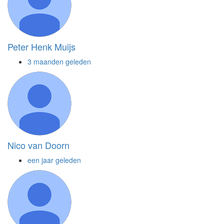
Peter Henk Muijs
3 maanden geleden
Nico van Doorn
een jaar geleden