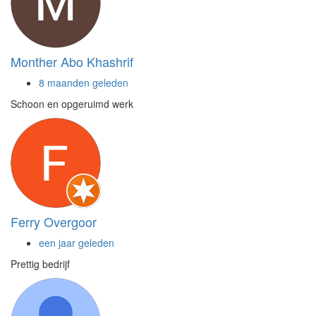
Monther Abo Khashrif
8 maanden geleden
Schoon en opgeruimd werk
Ferry Overgoor
een jaar geleden
Prettig bedrijf