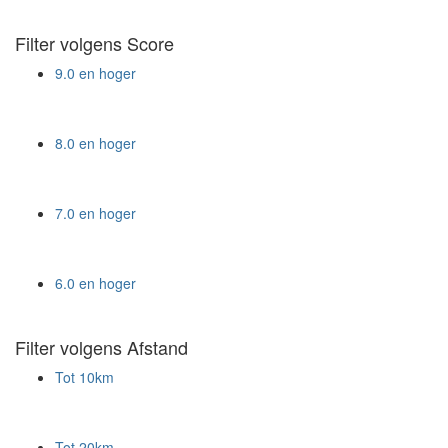
Filter volgens Score
9.0 en hoger
8.0 en hoger
7.0 en hoger
6.0 en hoger
Filter volgens Afstand
Tot 10km
Tot 20km