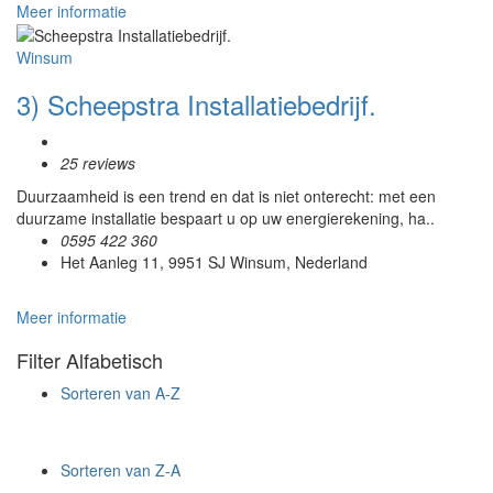
Meer informatie
Winsum
3) Scheepstra Installatiebedrijf.
25 reviews
Duurzaamheid is een trend en dat is niet onterecht: met een
duurzame installatie bespaart u op uw energierekening, ha..
0595 422 360
Het Aanleg 11, 9951 SJ Winsum, Nederland
Meer informatie
Filter Alfabetisch
Sorteren van A-Z
Sorteren van Z-A