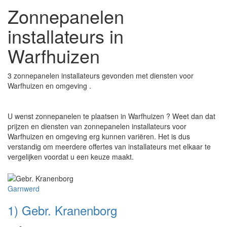
Zonnepanelen
installateurs in
Warfhuizen
3 zonnepanelen installateurs gevonden met diensten voor
Warfhuizen en omgeving .
U wenst zonnepanelen te plaatsen in Warfhuizen ? Weet dan dat
prijzen en diensten van zonnepanelen installateurs voor
Warfhuizen en omgeving erg kunnen variëren. Het is dus
verstandig om meerdere offertes van installateurs met elkaar te
vergelijken voordat u een keuze maakt.
Garnwerd
1) Gebr. Kranenborg