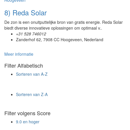
8) Reda Solar
De zon is een onuitputtelijke bron van gratis energie. Reda Solar
biedt diverse innovatieve oplossingen om optimaal v..
+31 528 746012
Zanderhof 62, 7908 CC Hoogeveen, Nederland
Meer informatie
Filter Alfabetisch
Sorteren van A-Z
Sorteren van Z-A
Filter volgens Score
9.0 en hoger