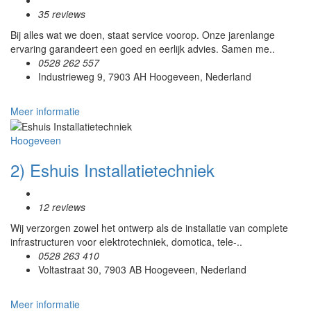
35 reviews
Bij alles wat we doen, staat service voorop. Onze jarenlange
ervaring garandeert een goed en eerlijk advies. Samen me..
0528 262 557
Industrieweg 9, 7903 AH Hoogeveen, Nederland
Meer informatie
Hoogeveen
2) Eshuis Installatietechniek
12 reviews
Wij verzorgen zowel het ontwerp als de installatie van complete
infrastructuren voor elektrotechniek, domotica, tele-..
0528 263 410
Voltastraat 30, 7903 AB Hoogeveen, Nederland
Meer informatie