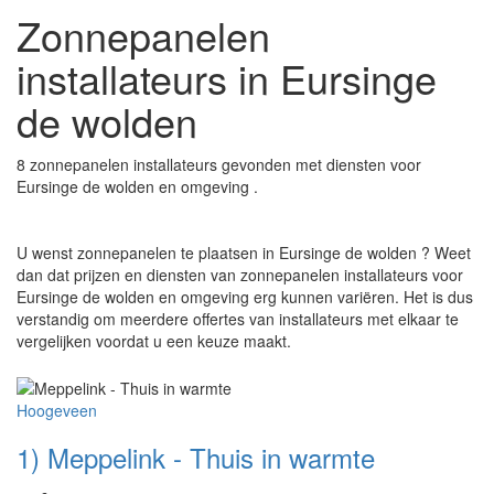
Zonnepanelen
installateurs in Eursinge
de wolden
8 zonnepanelen installateurs gevonden met diensten voor
Eursinge de wolden en omgeving .
U wenst zonnepanelen te plaatsen in Eursinge de wolden ? Weet
dan dat prijzen en diensten van zonnepanelen installateurs voor
Eursinge de wolden en omgeving erg kunnen variëren. Het is dus
verstandig om meerdere offertes van installateurs met elkaar te
vergelijken voordat u een keuze maakt.
Hoogeveen
1) Meppelink - Thuis in warmte