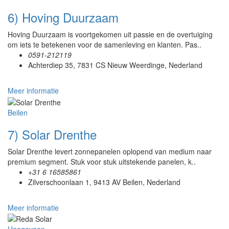
6) Hoving Duurzaam
Hoving Duurzaam is voortgekomen uit passie en de overtuiging
om iets te betekenen voor de samenleving en klanten. Pas..
0591-212119
Achterdiep 35, 7831 CS Nieuw Weerdinge, Nederland
Meer informatie
Beilen
7) Solar Drenthe
Solar Drenthe levert zonnepanelen oplopend van medium naar
premium segment. Stuk voor stuk uitstekende panelen, k..
+31 6 16585861
Zilverschoonlaan 1, 9413 AV Beilen, Nederland
Meer informatie
Hoogeveen