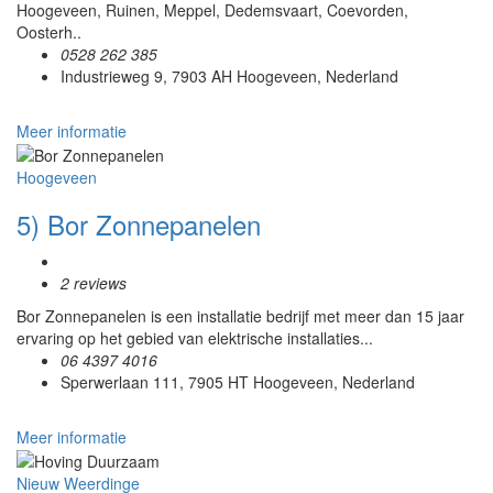
Hoogeveen, Ruinen, Meppel, Dedemsvaart, Coevorden,
Oosterh..
0528 262 385
Industrieweg 9, 7903 AH Hoogeveen, Nederland
Meer informatie
Hoogeveen
5) Bor Zonnepanelen
2 reviews
Bor Zonnepanelen is een installatie bedrijf met meer dan 15 jaar
ervaring op het gebied van elektrische installaties...
06 4397 4016
Sperwerlaan 111, 7905 HT Hoogeveen, Nederland
Meer informatie
Nieuw Weerdinge