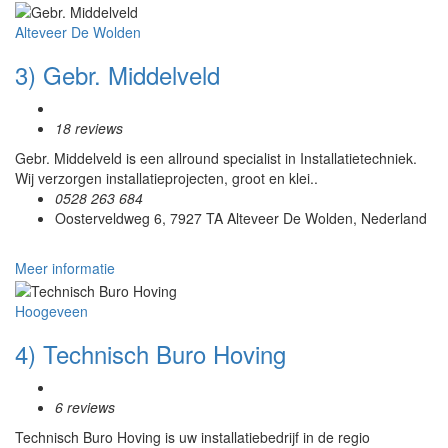
Alteveer De Wolden
3) Gebr. Middelveld
18 reviews
Gebr. Middelveld is een allround specialist in Installatietechniek.
Wij verzorgen installatieprojecten, groot en klei..
0528 263 684
Oosterveldweg 6, 7927 TA Alteveer De Wolden, Nederland
Meer informatie
Hoogeveen
4) Technisch Buro Hoving
6 reviews
Technisch Buro Hoving is uw installatiebedrijf in de regio