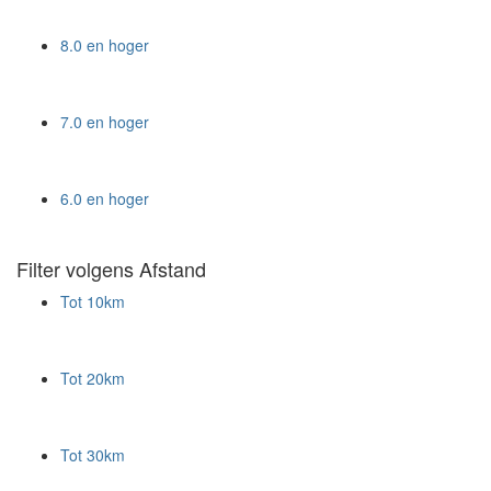
8.0 en hoger
7.0 en hoger
6.0 en hoger
Filter volgens Afstand
Tot 10km
Tot 20km
Tot 30km