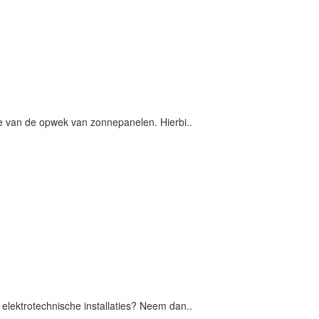
le van de opwek van zonnepanelen. Hierbi..
elektrotechnische installaties? Neem dan..