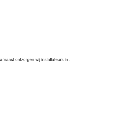
naast ontzorgen wij installateurs in ..