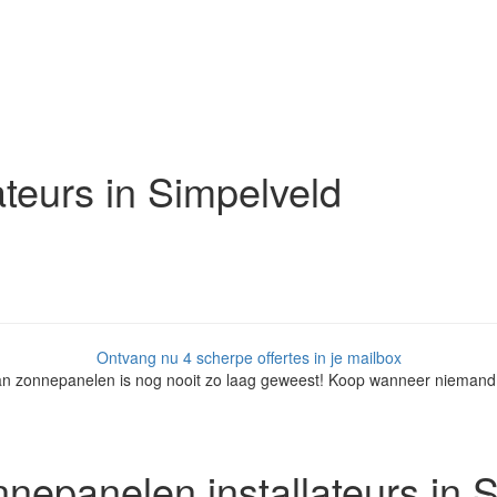
teurs in Simpelveld
Ontvang nu 4 scherpe offertes in je mailbox
van zonnepanelen is nog nooit zo laag geweest! Koop wanneer niemand 
nepanelen installateurs in 